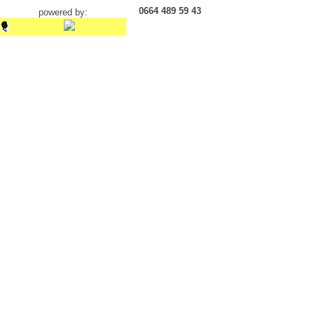
0664 489 59 43
powered by: